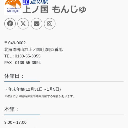
〒049-0602
北海道檜山郡上ノ国町原歌3番地
TEL : 0139-55-3955
FAX : 0139-55-3994
休館日：
・年末年始(12月31日～1月5日)
※都合により臨時休業や時間短縮する場合があります。
本館：
9:00～17:00