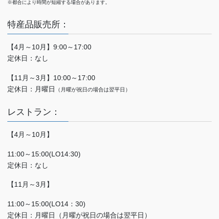
※都合により時間が短縮する場合があります。
特産品販売所：
【4月～10月】9:00～17:00
定休日：なし
【11月～3月】10:00～17:00
定休日：月曜日
（月曜が祝日の場合は翌平日）
レストラン：
【4月～10月】
11:00～15:00(LO14:30)
定休日：なし
【11月～3月】
11:00～15:00(LO14：30)
定休日：月曜日（月曜が祝日の場合は翌平日）