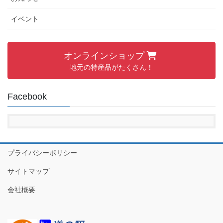
イベント
オンラインショップ
地元の特産品がたくさん！
Facebook
プライバシーポリシー
サイトマップ
会社概要