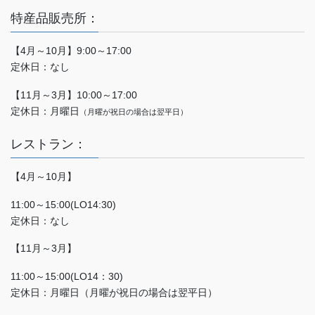
特産品販売所：
【4月～10月】9:00～17:00
定休日：なし
【11月～3月】10:00～17:00
定休日：月曜日
（月曜が祝日の場合は翌平日）
レストラン：
【4月～10月】
11:00～15:00(LO14:30)
定休日：なし
【11月～3月】
11:00～15:00(LO14：30)
定休日：月曜日（月曜が祝日の場合は翌平日）