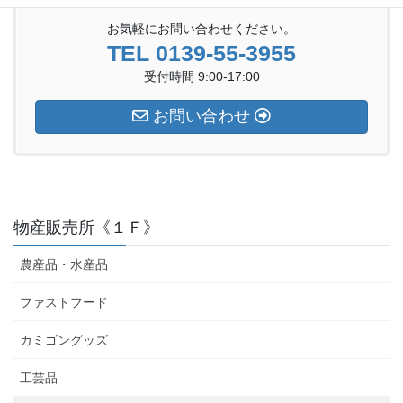
お気軽にお問い合わせください。
TEL 0139-55-3955
受付時間 9:00-17:00
お問い合わせ
物産販売所《１Ｆ》
農産品・水産品
ファストフード
カミゴングッズ
工芸品