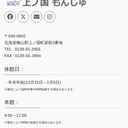
〒049-0602
北海道檜山郡上ノ国町原歌3番地
TEL : 0139-55-3955
FAX : 0139-55-3994
休館日：
・年末年始(12月31日～1月5日)
※都合により臨時休業や時間短縮する場合があります。
本館：
9:00～17:00
※都合により時間が短縮する場合があります。