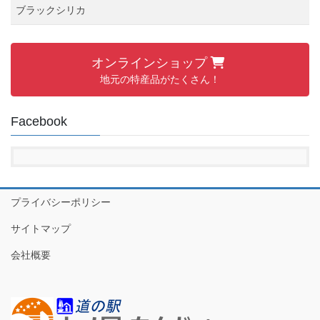
ブラックシリカ
オンラインショップ
地元の特産品がたくさん！
Facebook
プライバシーポリシー
サイトマップ
会社概要