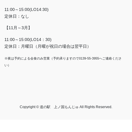
11:00～15:00(LO14:30)
定休日：なし
【11月～3月】
11:00～15:00(LO14：30)
定休日：月曜日（月曜が祝日の場合は翌平日）
※夜は予約による会食のみ営業（予約承りますので0139-55-3955へご連絡くださ
い）
Copyright © 道の駅 上ノ国もんじゅ All Rights Reserved.