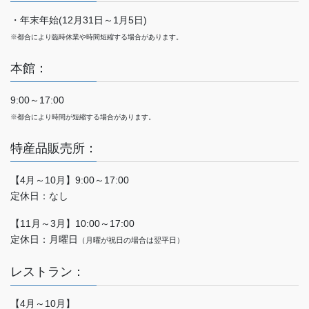
・年末年始(12月31日～1月5日)
※都合により臨時休業や時間短縮する場合があります。
本館：
9:00～17:00
※都合により時間が短縮する場合があります。
特産品販売所：
【4月～10月】9:00～17:00
定休日：なし
【11月～3月】10:00～17:00
定休日：月曜日
（月曜が祝日の場合は翌平日）
レストラン：
【4月～10月】