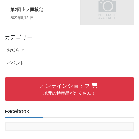
第2回上ノ国検定
2022年8月21日
カテゴリー
お知らせ
イベント
オンラインショップ
地元の特産品がたくさん！
Facebook