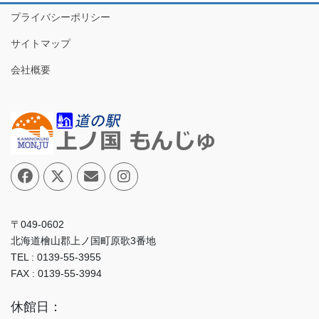
プライバシーポリシー
サイトマップ
会社概要
〒049-0602
北海道檜山郡上ノ国町原歌3番地
TEL : 0139-55-3955
FAX : 0139-55-3994
休館日：