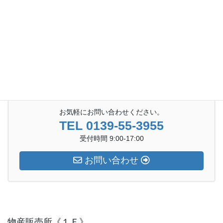
新商品 カミゴンエコバック
お気軽にお問い合わせください。
TEL 0139-55-3955
受付時間 9:00-17:00
お問い合わせ
物産販売所《１Ｆ》