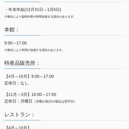
・年末年始(12月31日～1月5日)
※都合により臨時休業や時間短縮する場合があります。
本館：
9:00～17:00
※都合により時間が短縮する場合があります。
特産品販売所：
【4月～10月】9:00～17:00
定休日：なし
【11月～3月】10:00～17:00
定休日：月曜日
（月曜が祝日の場合は翌平日）
レストラン：
【4月～10月】