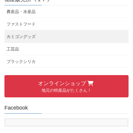
農産品・水産品
ファストフード
カミゴングッズ
工芸品
ブラックシリカ
オンラインショップ
地元の特産品がたくさん！
Facebook