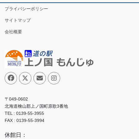
プライバシーポリシー
サイトマップ
会社概要
〒049-0602
北海道檜山郡上ノ国町原歌3番地
TEL : 0139-55-3955
FAX : 0139-55-3994
休館日：